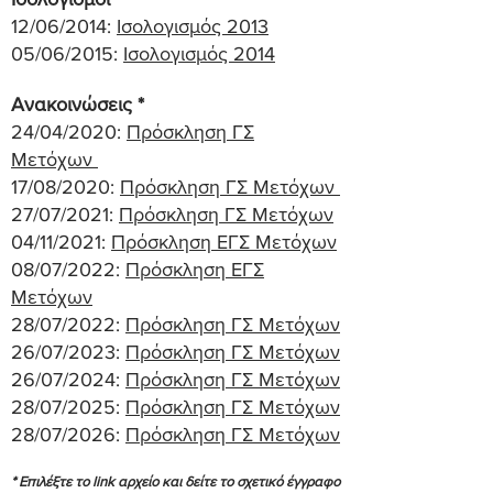
12/06/2014:
Ισολογισμός 2013
05/06/2015:
Ισολογισμός 2014
Ανακοινώσεις *
24/04/2020:
Πρόσκληση ΓΣ
Μετόχων
17/08/2020:
Πρόσκληση ΓΣ Μετόχων
27/07/2021:
Πρόσκληση ΓΣ Μετόχων
04/11/2021:
Πρόσκληση ΕΓΣ Μετόχων
08/07/2022:
Πρόσκληση ΕΓΣ
Μετόχων
28/07/2022:
Πρόσκληση ΓΣ Μετόχων
26/07/2023:
Πρόσκληση ΓΣ Μετόχων
26/07/2024:
Πρόσκληση ΓΣ Μετόχων
28/07/2025:
Πρόσκληση ΓΣ Μετόχων
28/07/2026:
Πρόσκληση ΓΣ Μετόχων
* Επιλέξτε το link αρχείο και δείτε το σχετικό έγγραφο