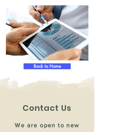
Back to Home
Contact Us
We are open to new