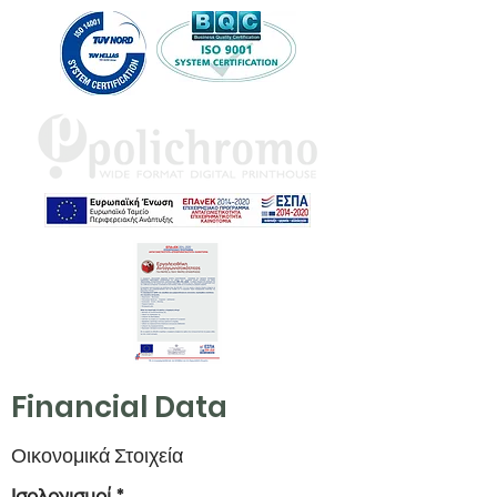
Financial Data
Οικονομικά Στοιχεία
Ισολογισμοί *